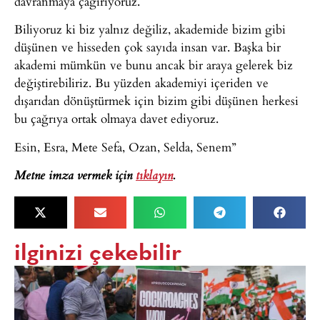
davranmaya çağırıyoruz.
Biliyoruz ki biz yalnız değiliz, akademide bizim gibi
düşünen ve hisseden çok sayıda insan var. Başka bir
akademi mümkün ve bunu ancak bir araya gelerek biz
değiştirebiliriz. Bu yüzden akademiyi içeriden ve
dışarıdan dönüştürmek için bizim gibi düşünen herkesi
bu çağrıya ortak olmaya davet ediyoruz.
Esin, Esra, Mete Sefa, Ozan, Selda, Senem”
Metne imza vermek için
tıklayın
.
ilginizi çekebilir