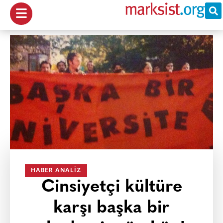
HABER ANALIZ
Cinsiyetçi kültüre
karşı başka bir