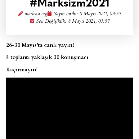
#Marksizm2021
marksist.org
Yayın tarihi:
8 Mayıs 2021, 03:57
Son Değişiklik: 8 Mayıs 2021, 03:57
26-30 Mayıs’ta canlı yayın!
8 toplantı yaklaşık 30 konuşmacı
Kaçırmayın!