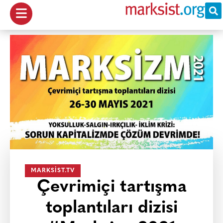
MARKSIST.TV
Çevrimiçi tartışma
toplantıları dizisi