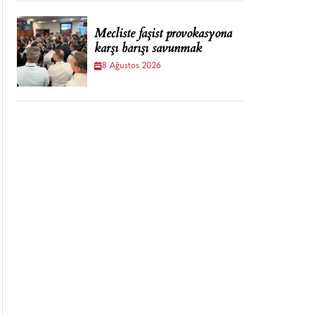
Mecliste faşist provokasyona
karşı barışı savunmak
8 Ağustos 2026