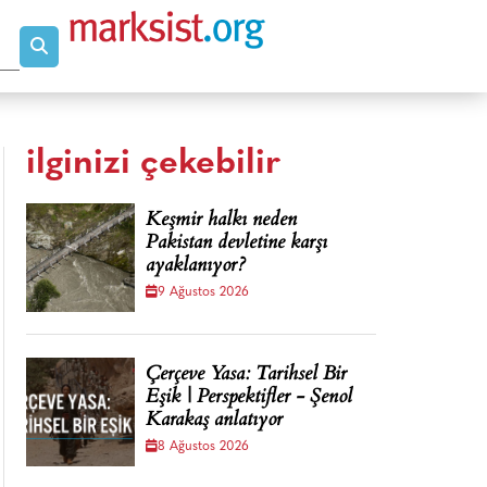
ilginizi çekebilir
Keşmir halkı neden
Pakistan devletine karşı
ayaklanıyor?
9 Ağustos 2026
Çerçeve Yasa: Tarihsel Bir
Eşik | Perspektifler - Şenol
Karakaş anlatıyor
8 Ağustos 2026