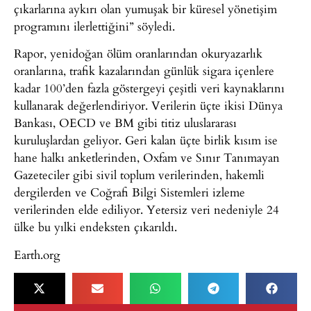
çıkarlarına aykırı olan yumuşak bir küresel yönetişim
programını ilerlettiğini” söyledi.
Rapor, yenidoğan ölüm oranlarından okuryazarlık
oranlarına, trafik kazalarından günlük sigara içenlere
kadar 100’den fazla göstergeyi çeşitli veri kaynaklarını
kullanarak değerlendiriyor. Verilerin üçte ikisi Dünya
Bankası, OECD ve BM gibi titiz uluslararası
kuruluşlardan geliyor. Geri kalan üçte birlik kısım ise
hane halkı anketlerinden, Oxfam ve Sınır Tanımayan
Gazeteciler gibi sivil toplum verilerinden, hakemli
dergilerden ve Coğrafi Bilgi Sistemleri izleme
verilerinden elde ediliyor. Yetersiz veri nedeniyle 24
ülke bu yılki endeksten çıkarıldı.
Earth.org