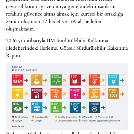
çevresel korumayı ve dünya genelindeki insanların
refahını güvence altına almak için küresel bir ortaklığa
zemin oluşturan 17 hedef ve 169 alt hedeften
oluşmaktadır.
2026 yılı itibarıyla BM Sürdürülebilir Kalkınma
Hedeflerindeki ilerleme. Görsel: Sürdürülebilir Kalkınma
Raporu.