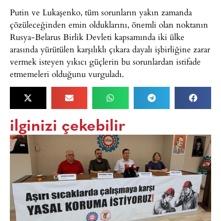
Putin ve Lukaşenko, tüm sorunların yakın zamanda
çözüleceğinden emin olduklarını, önemli olan noktanın
Rusya-Belarus Birlik Devleti kapsamında iki ülke
arasında yürütülen karşılıklı çıkara dayalı işbirliğine zarar
vermek isteyen yıkıcı güçlerin bu sorunlardan istifade
etmemeleri olduğunu vurguladı.
ilginizi çekebilir