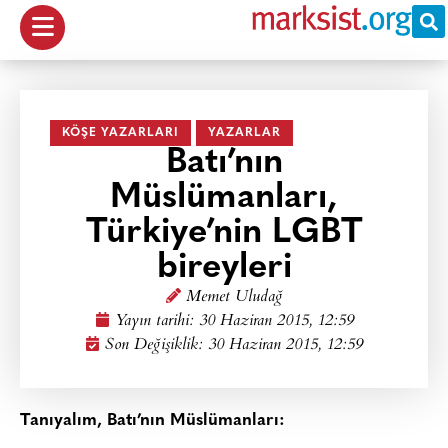
KÖŞE YAZARLARI
YAZARLAR
Batı’nın
Müslümanları,
Türkiye’nin LGBT
bireyleri
Memet Uludağ
Yayın tarihi:
30 Haziran 2015, 12:59
Son Değişiklik: 30 Haziran 2015, 12:59
Tanıyalım, Batı’nın Müslümanları: