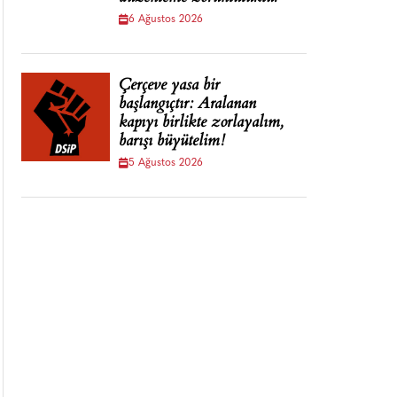
6 Ağustos 2026
Çerçeve yasa bir
başlangıçtır: Aralanan
kapıyı birlikte zorlayalım,
barışı büyütelim!
5 Ağustos 2026