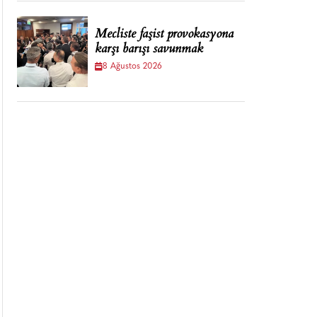
Mecliste faşist provokasyona
karşı barışı savunmak
8 Ağustos 2026