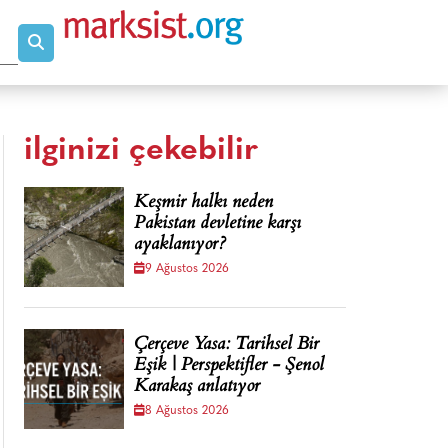
ilginizi çekebilir
Keşmir halkı neden
Pakistan devletine karşı
ayaklanıyor?
9 Ağustos 2026
Çerçeve Yasa: Tarihsel Bir
Eşik | Perspektifler - Şenol
Karakaş anlatıyor
8 Ağustos 2026