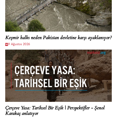
Keşmir halkı neden Pakistan devletine karşı ayaklanıyor?
9 Ağustos 2026
Çerçeve Yasa: Tarihsel Bir Eşik | Perspektifler - Şenol
Karakaş anlatıyor