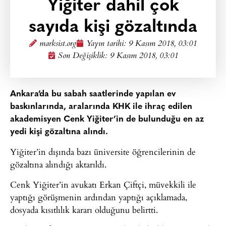
Yiğiter dahil çok
sayıda kişi gözaltında
marksist.org
Yayın tarihi:
9 Kasım 2018, 03:01
Son Değişiklik: 9 Kasım 2018, 03:01
Ankara’da bu sabah saatlerinde yapılan ev
baskınlarında, aralarında KHK ile ihraç edilen
akademisyen Cenk Yiğiter’in de bulunduğu en az
yedi kişi gözaltına alındı.
Yiğiter’in dışında bazı üniversite öğrencilerinin de
gözaltına alındığı aktarıldı.
Cenk Yiğiter’in avukatı Erkan Çiftçi, müvekkili ile
yaptığı görüşmenin ardından yaptığı açıklamada,
dosyada kısıtlılık kararı olduğunu belirtti.