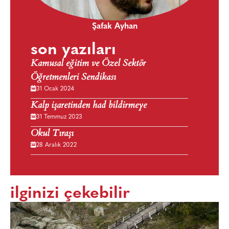
Şafak Ayhan
son yazıları
Kamusal eğitim ve Özel Sektör
Öğretmenleri Sendikası
31 Ocak 2024
Kalp işaretinden had bildirmeye
31 Temmuz 2023
Okul Tıraşı
28 Aralık 2022
ilginizi çekebilir