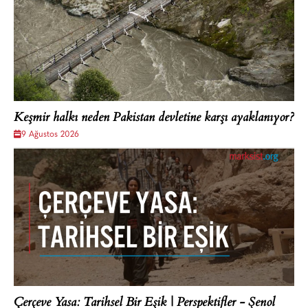
Keşmir halkı neden Pakistan devletine karşı ayaklanıyor?
9 Ağustos 2026
Çerçeve Yasa: Tarihsel Bir Eşik | Perspektifler - Şenol