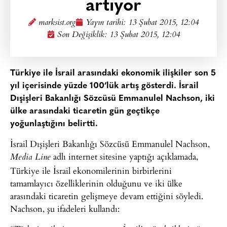
artıyor
marksist.org
Yayın tarihi:
13 Şubat 2015, 12:04
Son Değişiklik: 13 Şubat 2015, 12:04
Türkiye ile İsrail arasındaki ekonomik ilişkiler son 5
yıl içerisinde yüzde 100’lük artış gösterdi. İsrail
Dışişleri Bakanlığı Sözcüsü Emmanulel Nachson, iki
ülke arasındaki ticaretin gün geçtikçe
yoğunlaştığını belirtti.
İsrail Dışişleri Bakanlığı Sözcüsü Emmanulel Nachson,
adlı internet sitesine yaptığı açıklamada,
Media Line
Türkiye ile İsrail ekonomilerinin birbirlerini
tamamlayıcı özelliklerinin olduğunu ve iki ülke
arasındaki ticaretin gelişmeye devam ettiğini söyledi.
Nachson, şu ifadeleri kullandı: