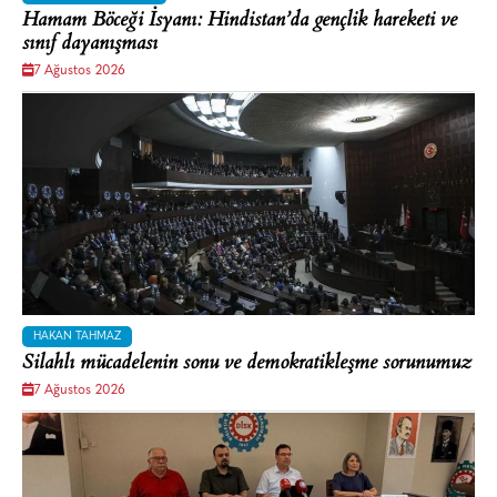
Hamam Böceği İsyanı: Hindistan’da gençlik hareketi ve
sınıf dayanışması
7 Ağustos 2026
HAKAN TAHMAZ
Silahlı mücadelenin sonu ve demokratikleşme sorunumuz
7 Ağustos 2026