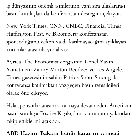
İş dünyasının önemli isimlerinin yanı sıra uluslararası
basın kuruluşları da konferanstan desteğini çekiyor.
New York Times, CNN, CNBC, Financial Times,
Huffington Post, ve Bloomberg konferanstan
sponsorluğunu çeken ya da katılmayacağını açıklayan
kurumlar arasında yer alıyor.
Ayrıca, The Economist dergisinin Genel Yayın
Yönetmeni Zanny Minton Beddoes ve Los Angeles
Times gazetesinin sahibi Patrick Soon-Shiong da
konferansa katılmaktan vazgeçen basın temsilcileri
olarak öne çıkıyor.
Hala sponsorlar arasında kalmaya devam eden Amerikalı
basın kuruluşu Fox ise Kaşıkçı’nın durumunu yakından
takip ettiklerini açıkladı.
ABD Hazine Bakanı henüz kararını vermedi