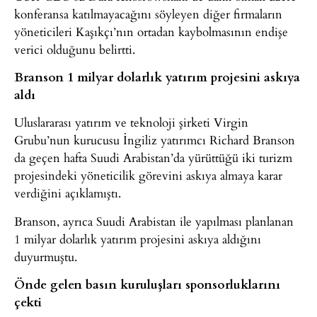
konferansa katılmayacağını söyleyen diğer firmaların
yöneticileri Kaşıkçı’nın ortadan kaybolmasının endişe
verici olduğunu belirtti.
Branson 1 milyar dolarlık yatırım projesini askıya
aldı
Uluslararası yatırım ve teknoloji şirketi Virgin
Grubu’nun kurucusu İngiliz yatırımcı Richard Branson
da geçen hafta Suudi Arabistan’da yürüttüğü iki turizm
projesindeki yöneticilik görevini askıya almaya karar
verdiğini açıklamıştı.
Branson, ayrıca Suudi Arabistan ile yapılması planlanan
1 milyar dolarlık yatırım projesini askıya aldığını
duyurmuştu.
Önde gelen basın kuruluşları sponsorluklarını
çekti