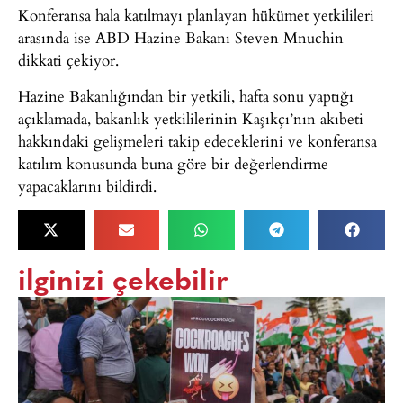
Konferansa hala katılmayı planlayan hükümet yetkilileri
arasında ise ABD Hazine Bakanı Steven Mnuchin
dikkati çekiyor.
Hazine Bakanlığından bir yetkili, hafta sonu yaptığı
açıklamada, bakanlık yetkililerinin Kaşıkçı’nın akıbeti
hakkındaki gelişmeleri takip edeceklerini ve konferansa
katılım konusunda buna göre bir değerlendirme
yapacaklarını bildirdi.
ilginizi çekebilir