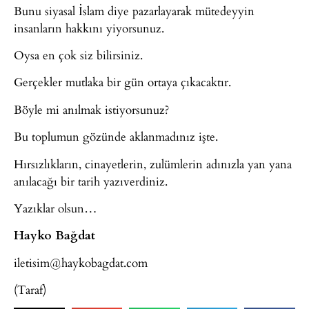
Bunu siyasal İslam diye pazarlayarak mütedeyyin
insanların hakkını yiyorsunuz.
Oysa en çok siz bilirsiniz.
Gerçekler mutlaka bir gün ortaya çıkacaktır.
Böyle mi anılmak istiyorsunuz?
Bu toplumun gözünde aklanmadınız işte.
Hırsızlıkların, cinayetlerin, zulümlerin adınızla yan yana
anılacağı bir tarih yazıverdiniz.
Yazıklar olsun…
Hayko Bağdat
iletisim@haykobagdat.com
(Taraf)