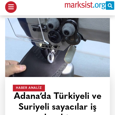
HABER ANALIZ
Adana’da Türkiyeli ve
Suriyeli sayacılar iş