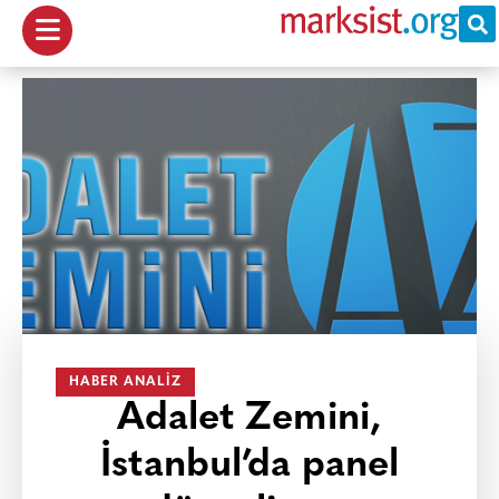
HABER ANALIZ
Adalet Zemini,
İstanbul’da panel