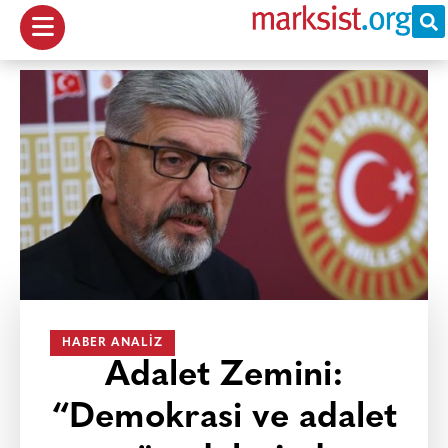
HABER ANALIZ
Adalet Zemini:
“Demokrasi ve adalet