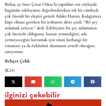
Birkaç ay önce Çınar Oskay’la yaptıkları son söyleşide
bugünün edebiyatını değerlendirirken tek bir cümleyle
çok önemli bir eleştiri getirdi Adalet Hanım. Kulağımıza
küpe olması gereken bir noktanın altını çizdi. “Bir şey
anlatmak yetiyor,” dedi. Edebiyatın bir şey anlatmanın
çok ötesinde olduğunu, bunun yetmediğini, asla
yetmeyeceğini kavramak için onun herhangi bir
romanını ya da öyküsünü okumanın yeterli olacağını
sanıyorum.
Behçet Çelik
(K24)
ilginizi çekebilir