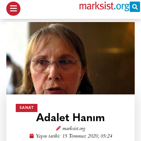
SANAT
Adalet Hanım
marksist.org
Yayın tarihi:
15 Temmuz 2020, 05:24