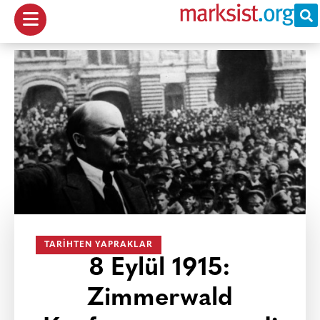
TARIHTEN YAPRAKLAR
8 Eylül 1915:
Zimmerwald