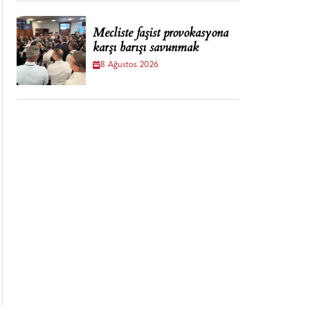
Mecliste faşist provokasyona
karşı barışı savunmak
8 Ağustos 2026