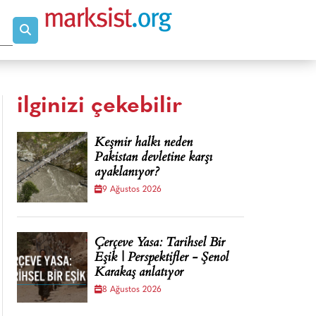
ilginizi çekebilir
Keşmir halkı neden
Pakistan devletine karşı
ayaklanıyor?
9 Ağustos 2026
Çerçeve Yasa: Tarihsel Bir
Eşik | Perspektifler - Şenol
Karakaş anlatıyor
8 Ağustos 2026