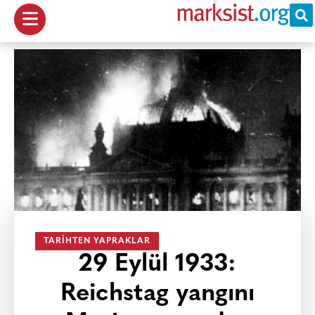
TARIHTEN YAPRAKLAR
29 Eylül 1933:
Reichstag yangını