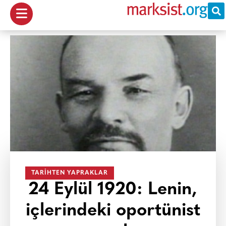
TARIHTEN YAPRAKLAR
24 Eylül 1920: Lenin,
içlerindeki oportünist