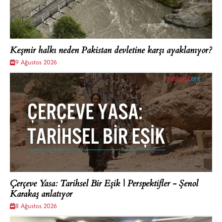
Keşmir halkı neden Pakistan devletine karşı ayaklanıyor?
9 Ağustos 2026
Çerçeve Yasa: Tarihsel Bir Eşik | Perspektifler - Şenol
Karakaş anlatıyor
8 Ağustos 2026