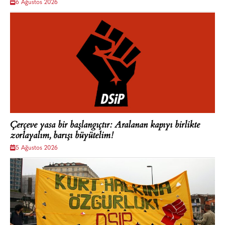
6 Ağustos 2026
Çerçeve yasa bir başlangıçtır: Aralanan kapıyı birlikte
zorlayalım, barışı büyütelim!
5 Ağustos 2026