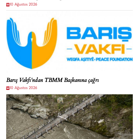
10 Ağustos 2026
Barış Vakfı’ndan TBMM Başkanına çağrı
10 Ağustos 2026