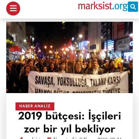
HABER ANALIZ
2019 bütçesi: İşçileri
zor bir yıl bekliyor