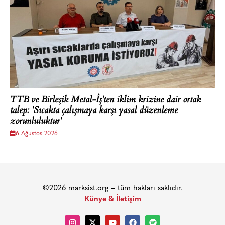
TTB ve Birleşik Metal-İş'ten iklim krizine dair ortak
talep: 'Sıcakta çalışmaya karşı yasal düzenleme
zorunluluktur'
6 Ağustos 2026
©2026 marksist.org – tüm hakları saklıdır.
Künye & İletişim