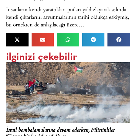
İnsanların kendi yarattıkları putları yaldızlayarak aslında
kendi çıkarlarını savunmalarının tarihi oldukça eskiymiş,
bu örnekten de anlaşılacağı üzere…
ilginizi çekebilir
İsrail bombalamalarına devam ederken, Filistinliler