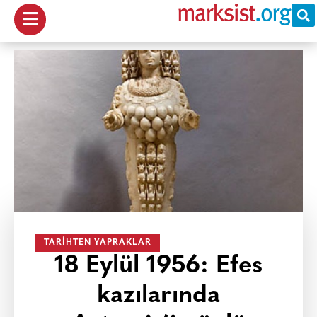
TARIHTEN YAPRAKLAR
18 Eylül 1956: Efes
kazılarında