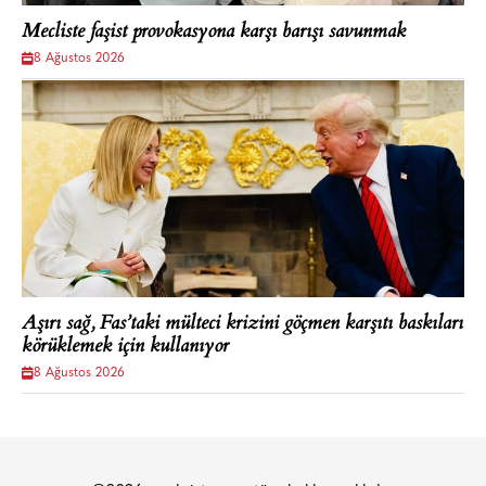
Mecliste faşist provokasyona karşı barışı savunmak
8 Ağustos 2026
Aşırı sağ, Fas’taki mülteci krizini göçmen karşıtı baskıları
körüklemek için kullanıyor
8 Ağustos 2026