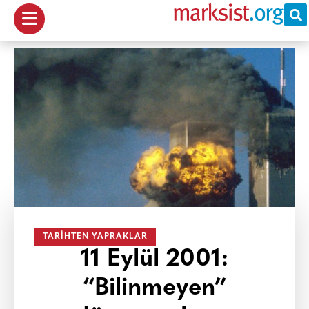
TARIHTEN YAPRAKLAR
11 Eylül 2001:
“Bilinmeyen”